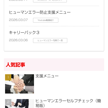
Xでのニュースへのコメント
ヒューマンエラー防止支援メニュー
2026.03.07
Youtube動画紹介
キャリーバック３
2026.03.06
ヒューマンエラー写真で一言
人気記事
支援メニュー
ヒューマンエラーセルフチェック（簡
易版）