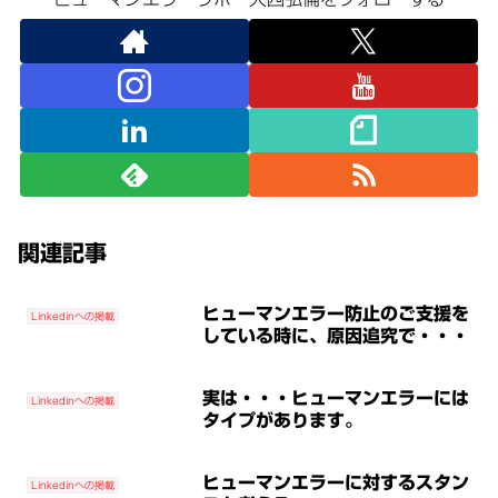
関連記事
ヒューマンエラー防止のご支援を
Linkedinへの掲載
している時に、原因追究で・・・
実は・・・ヒューマンエラーには
Linkedinへの掲載
タイプがあります。
ヒューマンエラーに対するスタン
Linkedinへの掲載