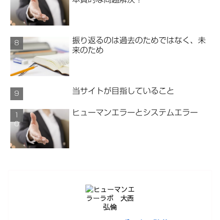
振り返るのは過去のためではなく、未
来のため
当サイトが目指していること
ヒューマンエラーとシステムエラー