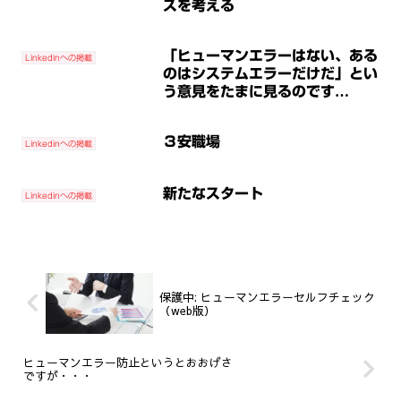
スを考える
「ヒューマンエラーはない、ある
Linkedinへの掲載
のはシステムエラーだけだ」とい
う意見をたまに見るのです
が・・・
３安職場
Linkedinへの掲載
新たなスタート
Linkedinへの掲載
保護中: ヒューマンエラーセルフチェック
（web版）
ヒューマンエラー防止というとおおげさ
ですが・・・