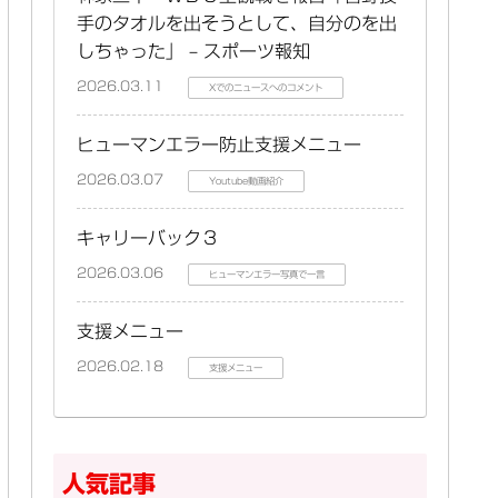
手のタオルを出そうとして、自分のを出
しちゃった」 – スポーツ報知
2026.03.11
Xでのニュースへのコメント
ヒューマンエラー防止支援メニュー
2026.03.07
Youtube動画紹介
キャリーバック３
2026.03.06
ヒューマンエラー写真で一言
支援メニュー
2026.02.18
支援メニュー
人気記事