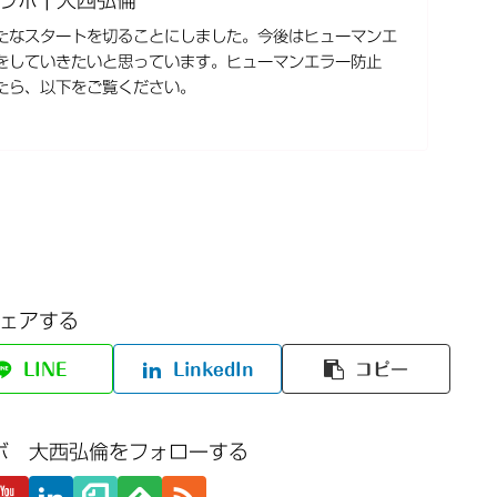
たなスタートを切ることにしました。今後はヒューマンエ
をしていきたいと思っています。ヒューマンエラー防止
たら、以下をご覧ください。
ェアする
LINE
LinkedIn
コピー
ボ 大西弘倫をフォローする