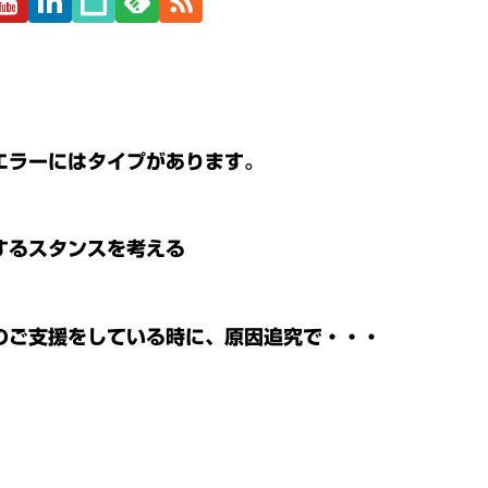
エラーにはタイプがあります。
するスタンスを考える
のご支援をしている時に、原因追究で・・・