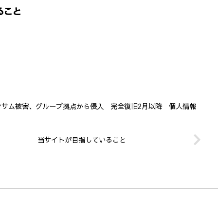
ること
ンサム被害、グループ拠点から侵入 完全復旧2月以降 個人情報
当サイトが目指していること