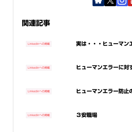
関連記事
実は・・・ヒューマン
Linkedinへの掲載
ヒューマンエラーに対
Linkedinへの掲載
ヒューマンエラー防止
Linkedinへの掲載
３安職場
Linkedinへの掲載