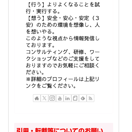
【行う】よりよくなることを試
行・実行する。
【想う】安全・安心・安定（３
安）のための環境を想像し、人
を想いやる。
このような視点から情報発信し
ております。
コンサルティング、研修、ワー
クショップなどのご支援をして
おりますのでお気軽にご相談く
ださい。
※詳細のプロフィールは上記リ
ンクをご覧ください。
引用・転載等についてのお願い