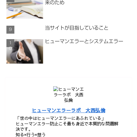
来のため
当サイトが目指していること
ヒューマンエラーとシステムエラー
ヒューマンエラーラボ 大西弘倫
「世の中はヒューマンエラーにあふれている」
ヒューマンエラー防止こそ最も身近で本質的な問題解
決です。
知る×行う×想う