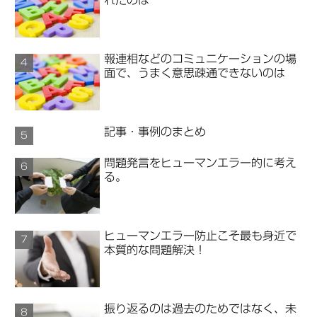
報連相などのコミュニケーションの場
面で、うまく意思疎通できないのは
記事・事例のまとめ
問題発言をヒューマンエラー的に考え
る。
ヒューマンエラー防止こそ最も身近で
本質的な問題解決！
振り返るのは過去のためではなく、未