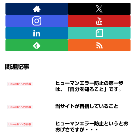
関連記事
ヒューマンエラー防止の第一歩
Linkedinへの掲載
は、「自分を知ること」です。
当サイトが目指していること
Linkedinへの掲載
ヒューマンエラー防止というとお
Linkedinへの掲載
おげさですが・・・