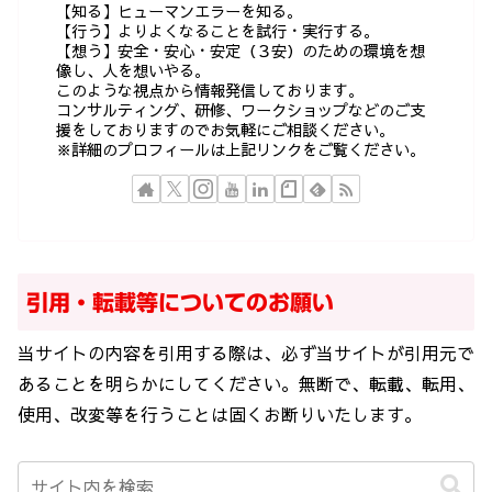
【知る】ヒューマンエラーを知る。
【行う】よりよくなることを試行・実行する。
【想う】安全・安心・安定（３安）のための環境を想
像し、人を想いやる。
このような視点から情報発信しております。
コンサルティング、研修、ワークショップなどのご支
援をしておりますのでお気軽にご相談ください。
※詳細のプロフィールは上記リンクをご覧ください。
引用・転載等についてのお願い
当サイトの内容を引用する際は、必ず当サイトが引用元で
あることを明らかにしてください。無断で、転載、転用、
使用、改変等を行うことは固くお断りいたします。