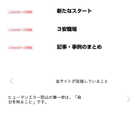
新たなスタート
Linkedinへの掲載
３安職場
Linkedinへの掲載
記事・事例のまとめ
Linkedinへの掲載
当サイトが目指していること
ヒューマンエラー防止の第一歩は、「自
分を知ること」です。